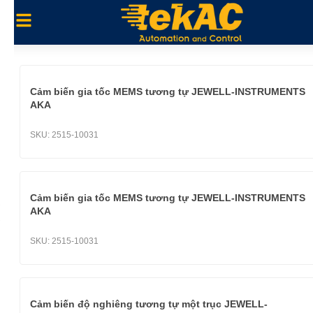
Cảm biến gia tốc MEMS tương tự JEWELL-INSTRUMENTS
AKA
SKU:
2515-10031
Cảm biến gia tốc MEMS tương tự JEWELL-INSTRUMENTS
AKA
SKU:
2515-10031
Cảm biến độ nghiêng tương tự một trục JEWELL-