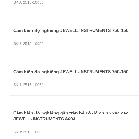
SKU:
2515-10051
Cảm biến độ nghiêng JEWELL-INSTRUMENTS 750-150
SKU:
2515-10051
Cảm biến độ nghiêng JEWELL-INSTRUMENTS 750-150
SKU:
2515-10051
Cảm biến độ nghiêng gắn trên bệ có độ chính xác cao
JEWELL-INSTRUMENTS A603
SKU:
2515-10060