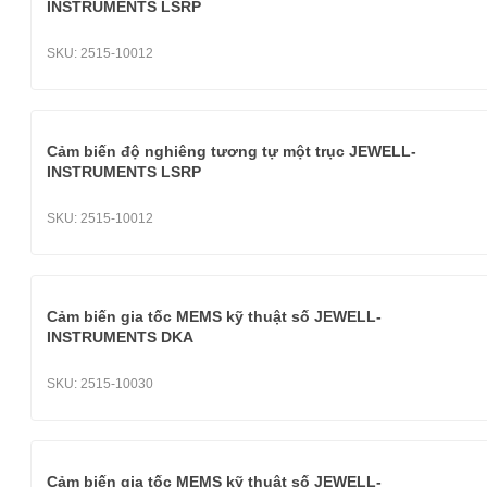
INSTRUMENTS LSRP
SKU:
2515-10012
Cảm biến độ nghiêng tương tự một trục JEWELL-
INSTRUMENTS LSRP
SKU:
2515-10012
Cảm biến gia tốc MEMS kỹ thuật số JEWELL-
INSTRUMENTS DKA
SKU:
2515-10030
Cảm biến gia tốc MEMS kỹ thuật số JEWELL-