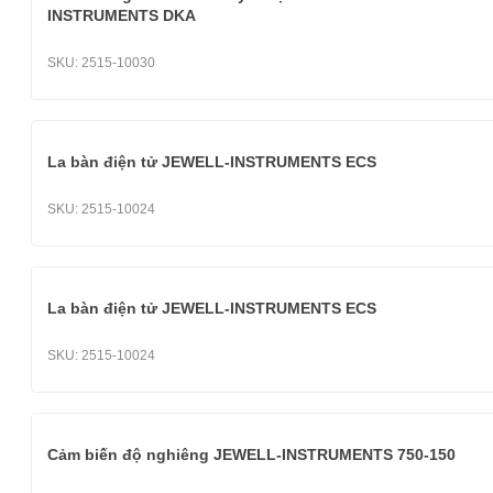
INSTRUMENTS DKA
SKU:
2515-10030
La bàn điện tử JEWELL-INSTRUMENTS ECS
SKU:
2515-10024
La bàn điện tử JEWELL-INSTRUMENTS ECS
SKU:
2515-10024
Cảm biến độ nghiêng JEWELL-INSTRUMENTS 750-150