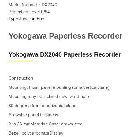
Model Number：DX2040
Protection Level:IP54
Type:Junction Box
Yokogawa Paperless Recorder
Yokogawa DX2040 Paperless Recorder
Construction
Mounting: Flush panel mounting (on a verticalplane)
Mounting may be inclined downward upto
30 degrees from a horizontal plane.
Allowable panel thickness:
2 to 26 mmMaterial: Case: drawn steel
Bezel: polycarbonateDisplay