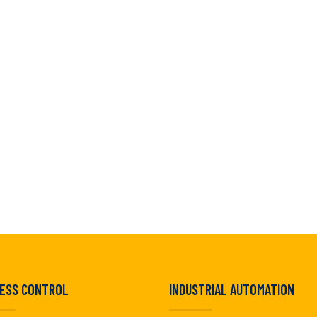
ESS CONTROL
INDUSTRIAL AUTOMATION