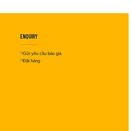
ENQUIRY
Gửi yêu cầu báo giá
Đặt hàng