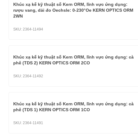
Khúc xạ kế kỹ thuật số Kern ORM, lĩnh vực ứng dụng:
rượu vang, dải đo Oechsle: 0-230°Oe KERN OPTICS ORM
2WN
SKU:
2364-11494
Khúc xạ kế kỹ thuật số Kern ORM, lĩnh vực ứng dụng: cà
phê (TDS 2) KERN OPTICS ORM 2CO
SKU:
2364-11492
Khúc xạ kế kỹ thuật số Kern ORM, lĩnh vực ứng dụng: cà
phê (TDS 1) KERN OPTICS ORM 1CO
SKU:
2364-11491