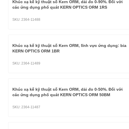
Khúc xạ kế kỹ thuật số Kern ORM, dải đo 0-90%. Đối với
các ứng dụng phổ quát KERN OPTICS ORM 1RS
SKU:
2364-11488
Khúc xạ kế kỹ thuật số Kern ORM, lĩnh vực ứng dụng: bia
KERN OPTICS ORM 1BR
SKU:
2364-11489
Khúc xạ kế kỹ thuật số Kern ORM, dải đo 0-50%. Đối với
các ứng dụng phổ quát KERN OPTICS ORM 50BM
SKU:
2364-11487