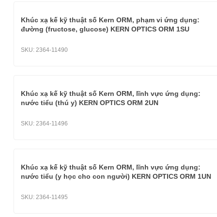
Khúc xạ kế kỹ thuật số Kern ORM, phạm vi ứng dụng:
đường (fructose, glucose) KERN OPTICS ORM 1SU
SKU:
2364-11490
Khúc xạ kế kỹ thuật số Kern ORM, lĩnh vực ứng dụng:
nước tiểu (thú y) KERN OPTICS ORM 2UN
SKU:
2364-11496
Khúc xạ kế kỹ thuật số Kern ORM, lĩnh vực ứng dụng:
nước tiểu (y học cho con người) KERN OPTICS ORM 1UN
SKU:
2364-11495