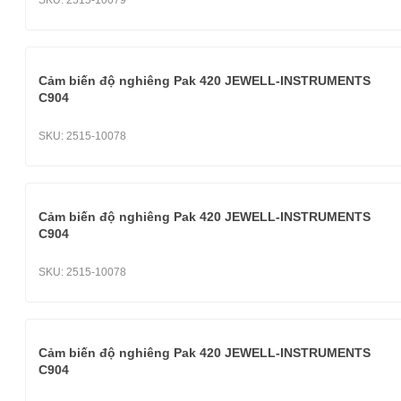
SKU:
2515-10079
Cảm biến độ nghiêng Pak 420 JEWELL-INSTRUMENTS
C904
SKU:
2515-10078
Cảm biến độ nghiêng Pak 420 JEWELL-INSTRUMENTS
C904
SKU:
2515-10078
Cảm biến độ nghiêng Pak 420 JEWELL-INSTRUMENTS
C904