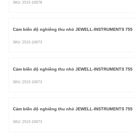
SKU:
2515-10078
Cảm biến độ nghiêng thu nhỏ JEWELL-INSTRUMENTS 755
SKU:
2515-10073
Cảm biến độ nghiêng thu nhỏ JEWELL-INSTRUMENTS 755
SKU:
2515-10073
Cảm biến độ nghiêng thu nhỏ JEWELL-INSTRUMENTS 755
SKU:
2515-10073