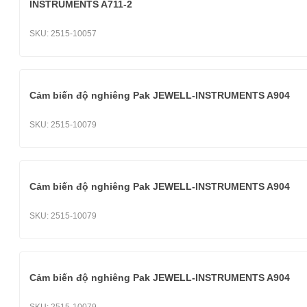
INSTRUMENTS A711-2
SKU:
2515-10057
Cảm biến độ nghiêng Pak JEWELL-INSTRUMENTS A904
SKU:
2515-10079
Cảm biến độ nghiêng Pak JEWELL-INSTRUMENTS A904
SKU:
2515-10079
Cảm biến độ nghiêng Pak JEWELL-INSTRUMENTS A904