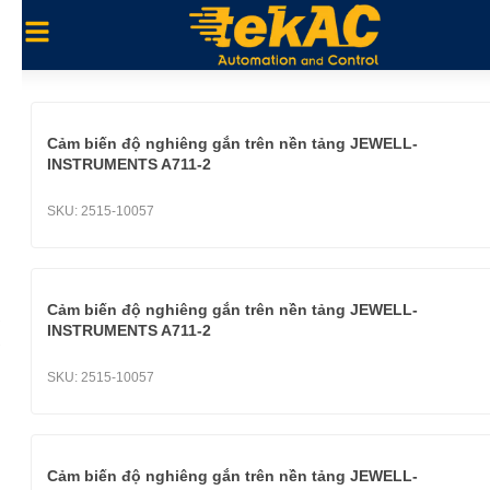
Cảm biến độ nghiêng gắn trên nền tảng JEWELL-
INSTRUMENTS A711-2
SKU:
2515-10057
Cảm biến độ nghiêng gắn trên nền tảng JEWELL-
INSTRUMENTS A711-2
SKU:
2515-10057
Cảm biến độ nghiêng gắn trên nền tảng JEWELL-