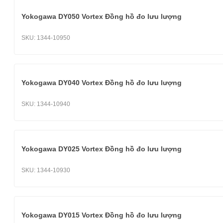
Yokogawa DY050 Vortex Đồng hồ đo lưu lượng
SKU:
1344-10950
Yokogawa DY040 Vortex Đồng hồ đo lưu lượng
SKU:
1344-10940
Yokogawa DY025 Vortex Đồng hồ đo lưu lượng
SKU:
1344-10930
Yokogawa DY015 Vortex Đồng hồ đo lưu lượng