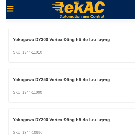
Yokogawa DY300 Vortex Đồng hồ đo lưu lượng
SKU:
1344-11010
Yokogawa DY250 Vortex Đồng hồ đo lưu lượng
SKU:
1344-11000
Yokogawa DY200 Vortex Đồng hồ đo lưu lượng
SKU:
1344-10990