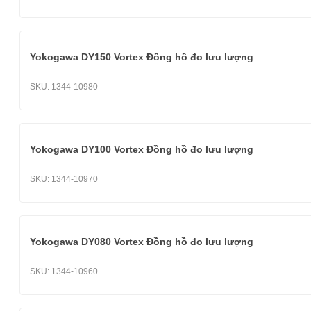
Yokogawa DY150 Vortex Đồng hồ đo lưu lượng
SKU:
1344-10980
Yokogawa DY100 Vortex Đồng hồ đo lưu lượng
SKU:
1344-10970
Yokogawa DY080 Vortex Đồng hồ đo lưu lượng
SKU:
1344-10960