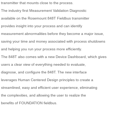
transmitter that mounts close to the process.
The industry first Measurement Validation Diagnostic
available on the Rosemount 848T Fieldbus transmitter
provides insight into your process and can identify
measurement abnormalities before they become a major issue,
saving your time and money associated with process shutdowns
and helping you run your process more efficiently.
The 848T also comes with a new Device Dashboard, which gives
users a clear view of everything needed to evaluate,
diagnose, and configure the 848T. The new interface
leverages Human Centered Design principles to create a
streamlined, easy and efficient user experience, eliminating
the complexities, and allowing the user to realize the
benefits of FOUNDATION fieldbus.