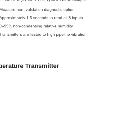
Measurement validation diagnostic option
Approximately 1.5 seconds to read all 8 inputs
0–99% non-condensing relative humidity
Transmitters are tested to high pipeline vibration
erature Transmitter