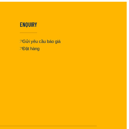
ENQUIRY
Gửi yêu cầu báo giá
Đặt hàng