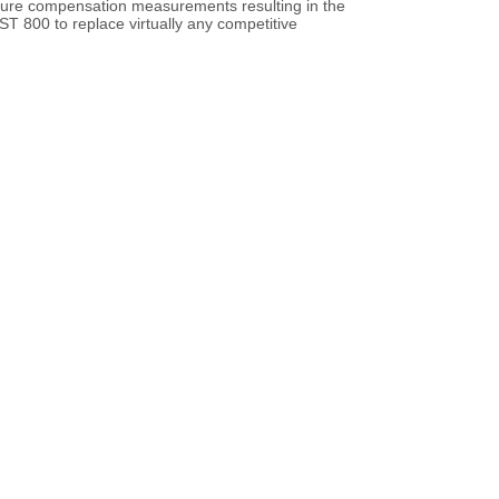
ure compensation measurements resulting in the
ST 800 to replace virtually any competitive