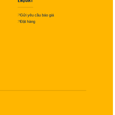
Gửi yêu cầu báo giá
Đặt hàng