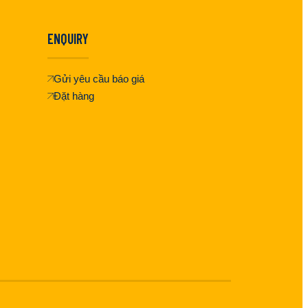
ENQUIRY
Gửi yêu cầu báo giá
Đặt hàng