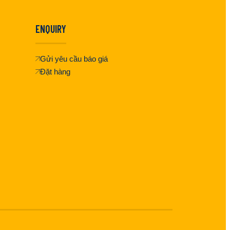
ENQUIRY
Gửi yêu cầu báo giá
Đặt hàng