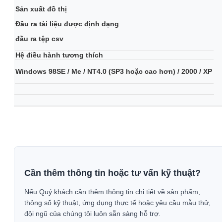
Sản xuất đồ thị
Đầu ra tài liệu được định dạng
đầu ra tệp csv
Hệ điều hành tương thích
Windows 98SE / Me / NT4.0 (SP3 hoặc cao hơn) / 2000 / XP
Cần thêm thông tin hoặc tư vấn kỹ thuật?
Nếu Quý khách cần thêm thông tin chi tiết về sản phẩm,
thông số kỹ thuật, ứng dụng thực tế hoặc yêu cầu mẫu thử,
đội ngũ của chúng tôi luôn sẵn sàng hỗ trợ.