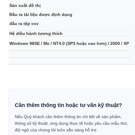
Sản xuất đồ thị
Đầu ra tài liệu được định dạng
đầu ra tệp csv
Hệ điều hành tương thích
Windows 98SE / Me / NT4.0 (SP3 hoặc cao hơn) / 2000 / XP
Cần thêm thông tin hoặc tư vấn kỹ thuật?
Nếu Quý khách cần thêm thông tin chi tiết về sản phẩm,
thông số kỹ thuật, ứng dụng thực tế hoặc yêu cầu mẫu thử,
đội ngũ của chúng tôi luôn sẵn sàng hỗ trợ.