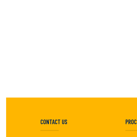
CONTACT US
PROC