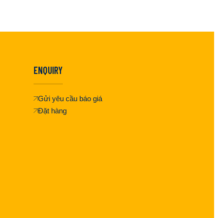
ENQUIRY
Gửi yêu cầu báo giá
Đặt hàng