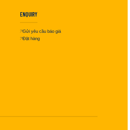
ENQUIRY
Gửi yêu cầu báo giá
Đặt hàng