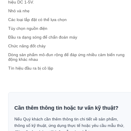
hiệu DC 1-5V.
Nhỏ và nhẹ
Các loại lắp đặt có thể lựa chọn
Tùy chọn nguồn điện
Đầu ra dạng sóng để chẩn đoán máy
Chức năng đốt cháy
Dòng sản phẩm mô-đun rộng để đáp ứng nhiều cảm biến rung
động khác nhau
Tín hiệu đầu ra bị cô lập
Cần thêm thông tin hoặc tư vấn kỹ thuật?
Nếu Quý khách cần thêm thông tin chi tiết về sản phẩm,
thông số kỹ thuật, ứng dụng thực tế hoặc yêu cầu mẫu thử,