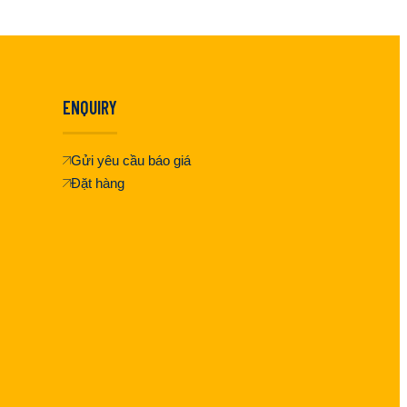
ENQUIRY
Gửi yêu cầu báo giá
Đặt hàng