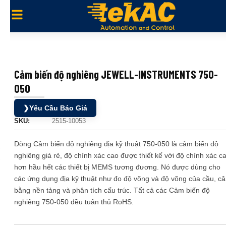
Cảm biến độ nghiêng JEWELL-INSTRUMENTS 750-
050
❯
Yêu Cầu Báo Giá
SKU:
2515-10053
Dòng Cảm biến độ nghiêng địa kỹ thuật 750-050 là cảm biến độ
nghiêng giá rẻ, độ chính xác cao được thiết kế với độ chính xác c
hơn hầu hết các thiết bị MEMS tương đương. Nó được dùng cho
các ứng dụng địa kỹ thuật như đo độ võng và độ võng của cầu, c
bằng nền tảng và phân tích cấu trúc. Tất cả các Cảm biến độ
nghiêng 750-050 đều tuân thủ RoHS.