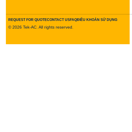
REQUEST FOR QUOTE
CONTACT US
FAQ
ĐIỀU KHOẢN SỬ DỤNG
©
2026
Tek-AC. All rights reserved.