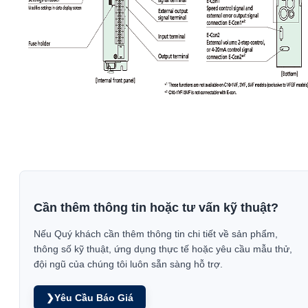
Cần thêm thông tin hoặc tư vấn kỹ thuật?
Nếu Quý khách cần thêm thông tin chi tiết về sản phẩm,
thông số kỹ thuật, ứng dụng thực tế hoặc yêu cầu mẫu thử,
đội ngũ của chúng tôi luôn sẵn sàng hỗ trợ.
❯
Yêu Cầu Báo Giá