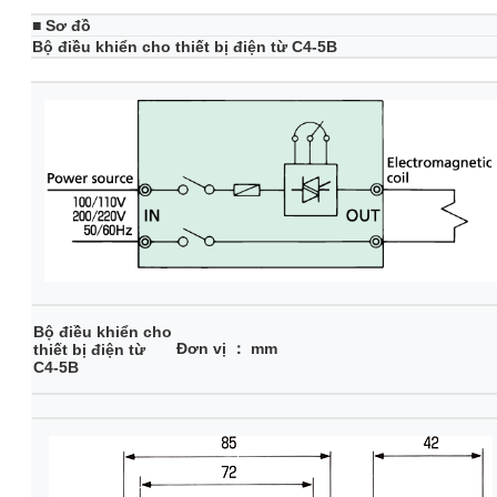
■ Sơ đồ
Bộ điều khiển cho thiết bị điện từ C4-5B
Bộ điều khiển cho
Đơn vị ： mm
thiết bị điện từ
C4-5B