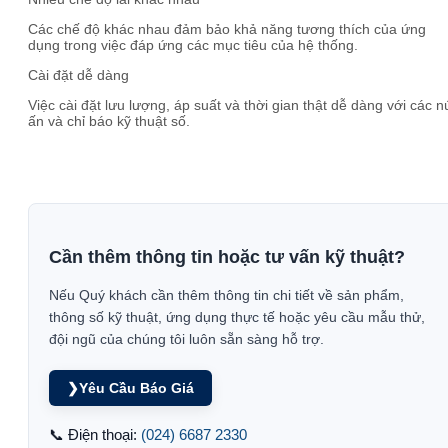
Các chế độ khác nhau đảm bảo khả năng tương thích của ứng
dụng trong việc đáp ứng các mục tiêu của hệ thống.
Cài đặt dễ dàng
Việc cài đặt lưu lượng, áp suất và thời gian thật dễ dàng với các n
ấn và chỉ báo kỹ thuật số.
Cần thêm thông tin hoặc tư vấn kỹ thuật?
Nếu Quý khách cần thêm thông tin chi tiết về sản phẩm,
thông số kỹ thuật, ứng dụng thực tế hoặc yêu cầu mẫu thử,
đội ngũ của chúng tôi luôn sẵn sàng hỗ trợ.
❯
Yêu Cầu Báo Giá
📞 Điện thoại:
(024) 6687 2330