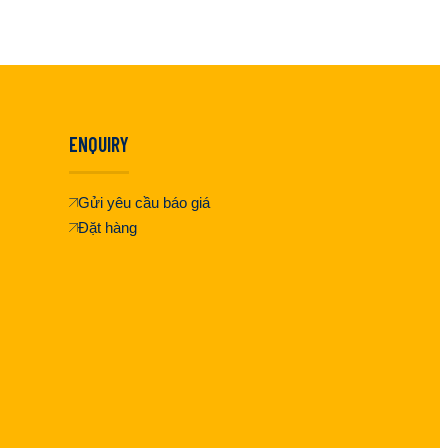
ENQUIRY
Gửi yêu cầu báo giá
Đặt hàng