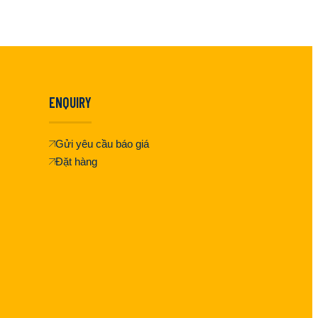
ENQUIRY
Gửi yêu cầu báo giá
Đặt hàng