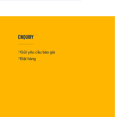
ENQUIRY
Gửi yêu cầu báo giá
Đặt hàng