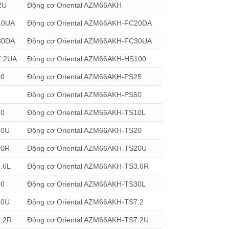
2U
Động cơ Oriental AZM66AKH
10UA
Động cơ Oriental AZM66AKH-FC20DA
30DA
Động cơ Oriental AZM66AKH-FC30UA
7.2UA
Động cơ Oriental AZM66AKH-HS100
10
Động cơ Oriental AZM66AKH-PS25
5
Động cơ Oriental AZM66AKH-PS50
10
Động cơ Oriental AZM66AKH-TS10L
10U
Động cơ Oriental AZM66AKH-TS20
20R
Động cơ Oriental AZM66AKH-TS20U
.6L
Động cơ Oriental AZM66AKH-TS3.6R
30
Động cơ Oriental AZM66AKH-TS30L
30U
Động cơ Oriental AZM66AKH-TS7.2
7.2R
Động cơ Oriental AZM66AKH-TS7.2U