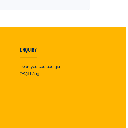
ENQUIRY
Gửi yêu cầu báo giá
Đặt hàng