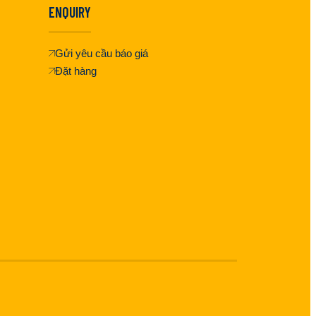
ENQUIRY
Gửi yêu cầu báo giá
Đặt hàng