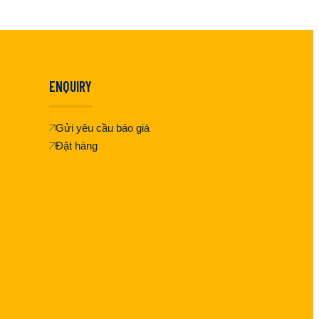
ENQUIRY
Gửi yêu cầu báo giá
Đặt hàng