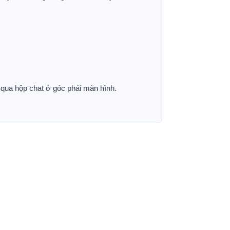
p qua hộp chat ở góc phải màn hình.