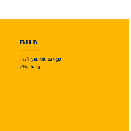
ENQUIRY
Gửi yêu cầu báo giá
Đặt hàng