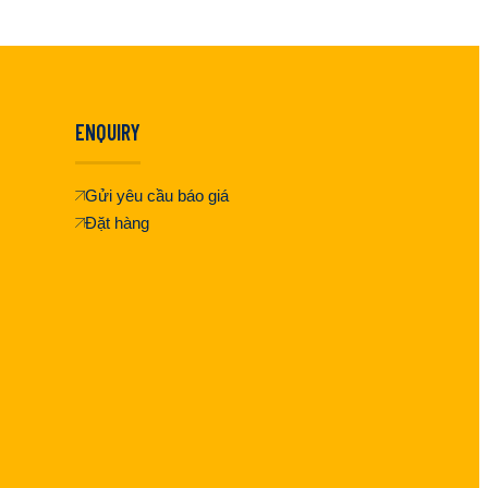
ENQUIRY
Gửi yêu cầu báo giá
Đặt hàng