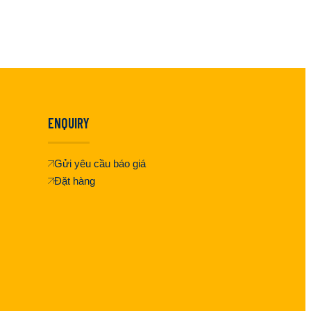
ENQUIRY
Gửi yêu cầu báo giá
Đặt hàng