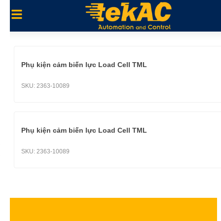
Phụ kiện cảm biến lực Load Cell TML
SKU:
2363-10089
Phụ kiện cảm biến lực Load Cell TML
SKU:
2363-10089