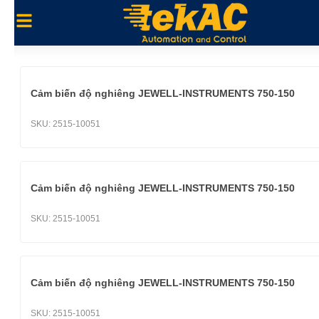
Cảm biến độ nghiêng JEWELL-INSTRUMENTS 750-150
SKU:
2515-10051
Cảm biến độ nghiêng JEWELL-INSTRUMENTS 750-150
SKU:
2515-10051
Cảm biến độ nghiêng JEWELL-INSTRUMENTS 750-150
SKU:
2515-10051