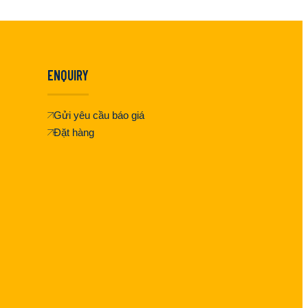
ENQUIRY
Gửi yêu cầu báo giá
Đặt hàng