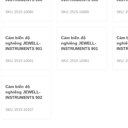
SKU:
2515-10080
SKU:
2515-10080
SKU:
2
Cảm biến độ
Cảm biến độ
Cảm b
nghiêng JEWELL-
nghiêng JEWELL-
nghi
INSTRUMENTS 901
INSTRUMENTS 901
INST
SKU:
2515-10081
SKU:
2515-10081
SKU:
2
Cảm biến độ
nghiêng JEWELL-
INSTRUMENTS 902
SKU:
2515-10107